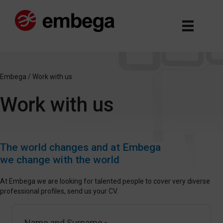
Embega
/
Work with us
Work with us
The world changes and at Embega
we change with the world
At Embega we are looking for talented people to cover very diverse
professional profiles, send us your CV.
Name and Surname