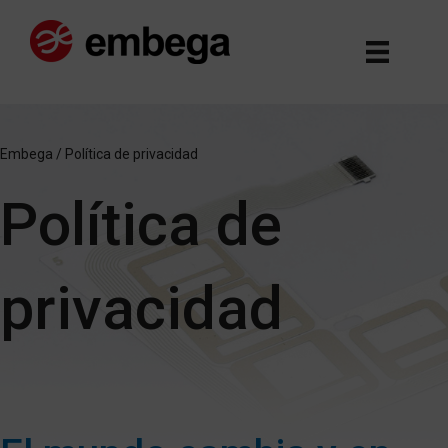
Embega
/
Política de privacidad
Política de
privacidad