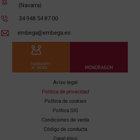
(Navarra)
34 948 54 87 00
embega@embega.es
Aviso legal
Política de privacidad
Política de cookies
Política SIG
Condiciones de venta
Código de conducta
Canal ético